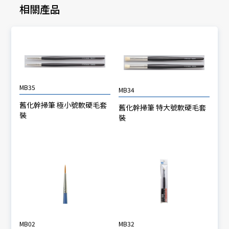
相關產品
MB35
MB34
舊化幹掃筆 極小號軟硬毛套
舊化幹掃筆 特大號軟硬毛套
裝
裝
MB02
MB32