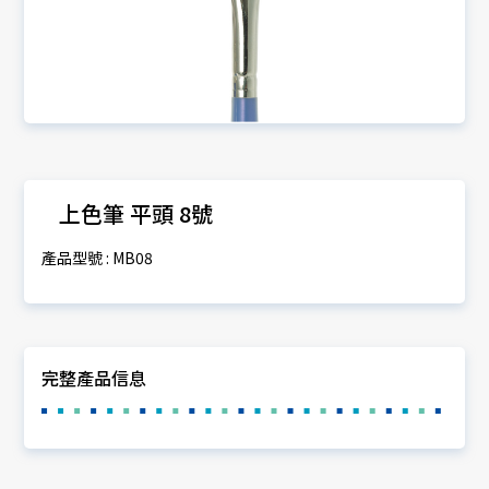
上色筆 平頭 8號
產品型號 : MB08
完整產品信息