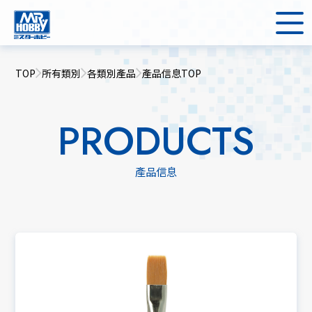
TOP
所有類別
各類別產品
產品信息TOP
PRODUCTS
產品信息