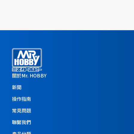
關於Mr. HOBBY
新聞
操作指南
常見問題
聯繫我們
產品分類