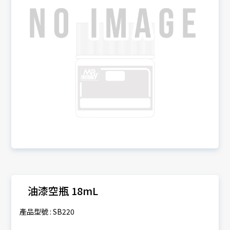
油漆空瓶 18mL
產品型號 : SB220