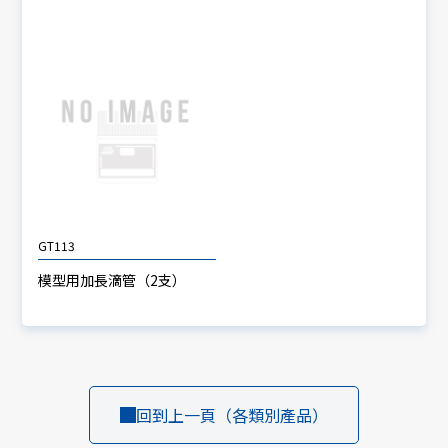
GT113
模型用加長滴管（2支）
回到上一頁（各類別產品）