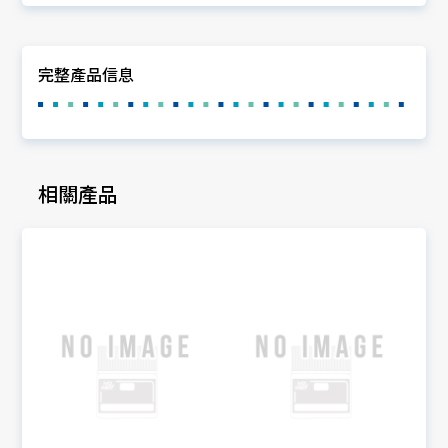
完整產品信息
相關產品