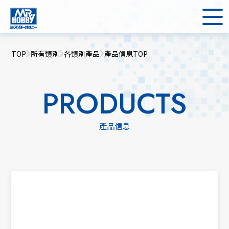
TOP
所有類別
各類別產品
產品信息TOP
PRODUCTS
產品信息