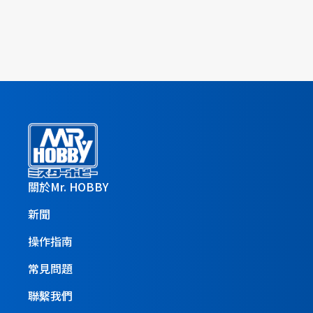
關於Mr. HOBBY
新聞
操作指南
常見問題
聯繫我們