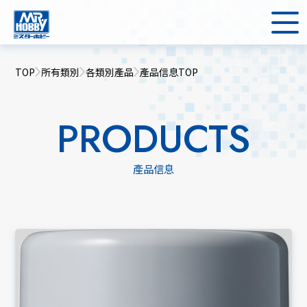
TOP
所有類別
各類別產品
產品信息TOP
PRODUCTS
產品信息