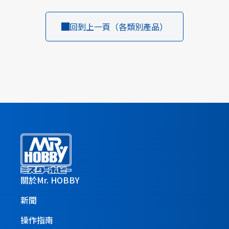
回到上一頁（各類別產品）
關於Mr. HOBBY
新聞
操作指南