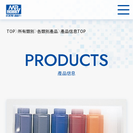
TOP
所有類別
各類別產品
產品信息TOP
PRODUCTS
產品信息