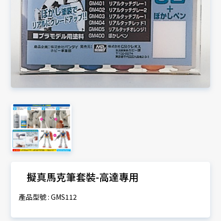
擬真馬克筆套裝-高達專用
產品型號 : GMS112