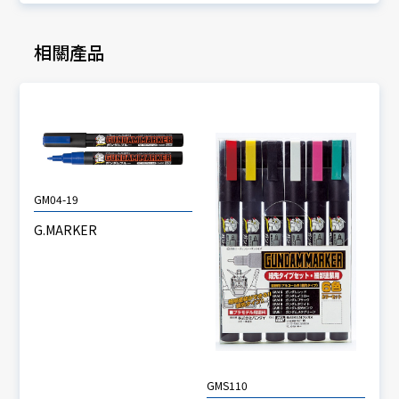
相關產品
GM04-19
G.MARKER
GMS110