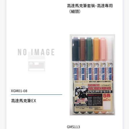
高達馬克筆套裝-高達專用
（細頭）
XGM01-08
高達馬克筆EX
GMS113