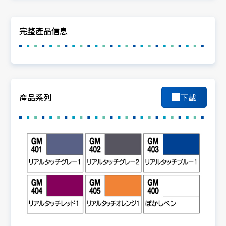
完整產品信息
產品系列
下載