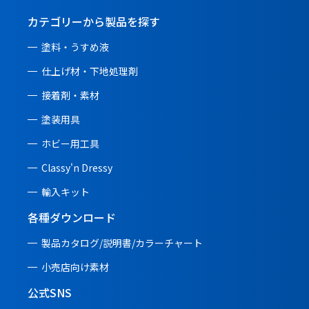
カテゴリーから製品を探す
塗料・うすめ液
仕上げ材・下地処理剤
接着剤・素材
塗装用具
ホビー用工具
Classy'n Dressy
輸入キット
各種ダウンロード
製品カタログ/説明書/
カラーチャート
小売店向け素材
公式SNS