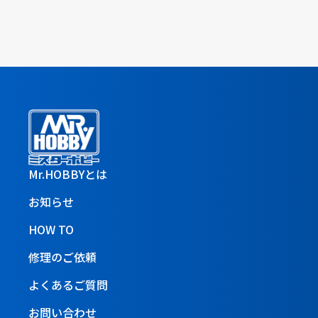
Mr.HOBBYとは
お知らせ
HOW TO
修理のご依頼
よくあるご質問
お問い合わせ