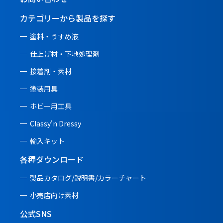
カテゴリーから製品を探す
塗料・うすめ液
仕上げ材・下地処理剤
接着剤・素材
塗装用具
ホビー用工具
Classy'n Dressy
輸入キット
各種ダウンロード
製品カタログ/説明書/
カラーチャート
小売店向け素材
公式SNS