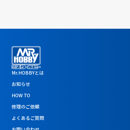
Mr.HOBBYとは
お知らせ
HOW TO
修理のご依頼
よくあるご質問
お問い合わせ