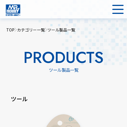
TOP
カテゴリー一覧
ツール製品一覧
PRODUCTS
ツール製品一覧
ツール