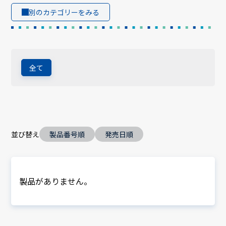
別のカテゴリーをみる
全て
並び替え
製品番号順
発売日順
製品がありません。