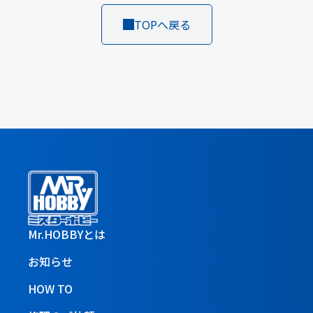
TOPへ戻る
Mr.HOBBYとは
お知らせ
HOW TO