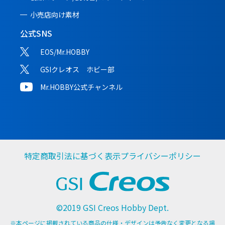
小売店向け素材
公式SNS
EOS/Mr.HOBBY
GSIクレオス ホビー部
Mr.HOBBY公式チャンネル
特定商取引法に基づく表示
プライバシーポリシー
©2019 GSI Creos Hobby Dept.
※本ページに掲載されている商品の仕様・デザインは予告なく変更となる場