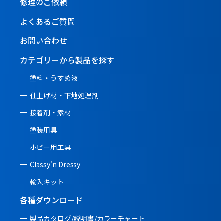
修理のご依頼
よくあるご質問
お問い合わせ
カテゴリーから製品を探す
塗料・うすめ液
仕上げ材・下地処理剤
接着剤・素材
塗装用具
ホビー用工具
Classy'n Dressy
輸入キット
各種ダウンロード
製品カタログ/説明書/
カラーチャート