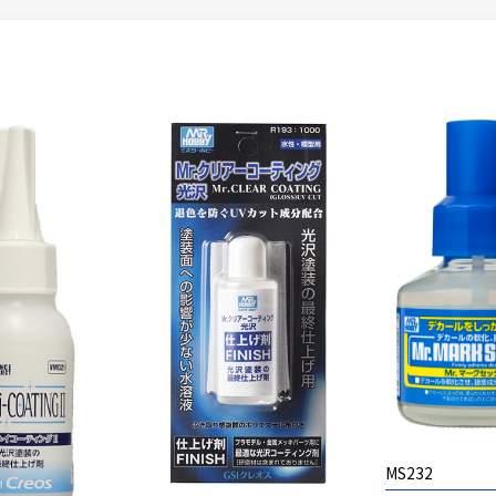
MS232