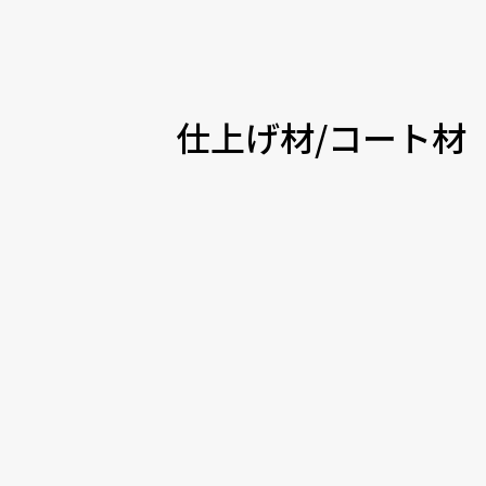
仕上げ材/コート材