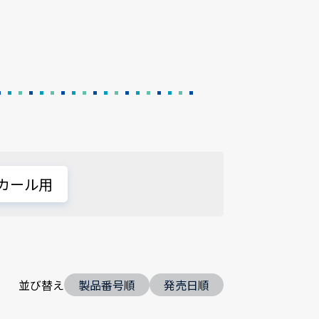
カール用
並び替え
製品番号順
発売日順