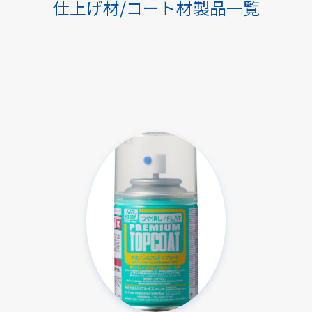
仕上げ材/コート材製品一覧