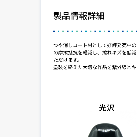
製品情報詳細
つや消しコート材として好評発売中の”
の摩擦抵抗を軽減し、擦れキズを低減
ただけます。
塗装を終えた大切な作品を紫外線とキ