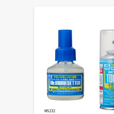
MS232