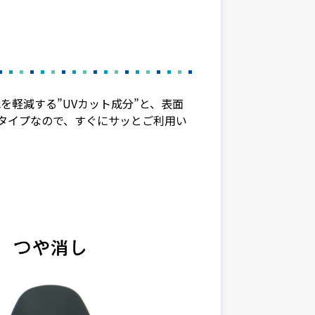
を軽減する”UVカット成分”と、表面
タイプなので、すぐにサッとご利用い