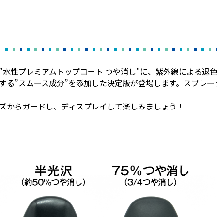
水性プレミアムトップコート つや消し”に、紫外線による退色
する”スムース成分”を添加した決定版が登場します。スプレー
ズからガードし、ディスプレイして楽しみましょう！