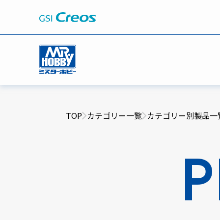
TOP
カテゴリー一覧
カテゴリー別製品一
P