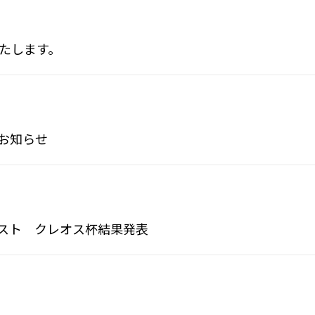
いたします。
お知らせ
スト クレオス杯結果発表