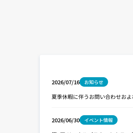
2026/07/16
お知らせ
夏季休暇に伴うお問い合わせおよ
2026/06/30
イベント情報