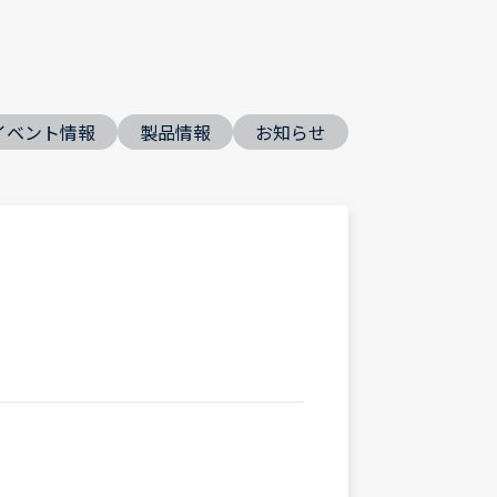
イベント情報
製品情報
お知らせ