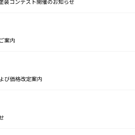
 塗装コンテスト開催のお知らせ
ご案内
よび価格改定案内
せ