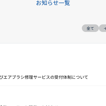
お知らせ一覧
全て
びエアブラシ修理サービスの受付体制について