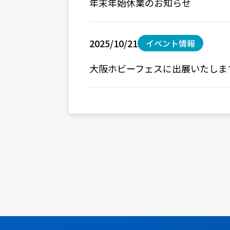
年末年始休業のお知らせ
2025/10/21
イベント情報
大阪ホビーフェスに出展いたしま