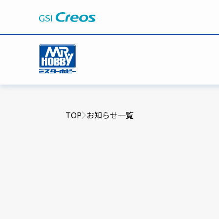
TOP
お知らせ一覧