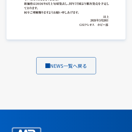
NEWS一覧へ戻る