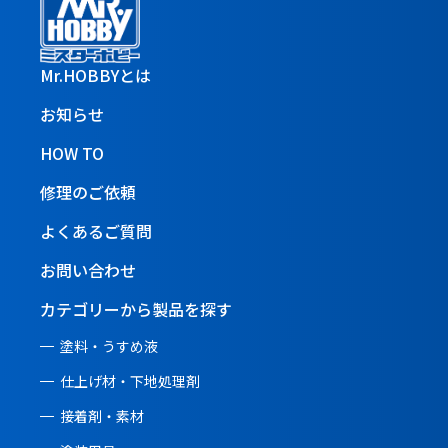
Mr.HOBBYとは
お知らせ
HOW TO
修理のご依頼
よくあるご質問
お問い合わせ
カテゴリーから製品を探す
塗料・うすめ液
仕上げ材・下地処理剤
接着剤・素材