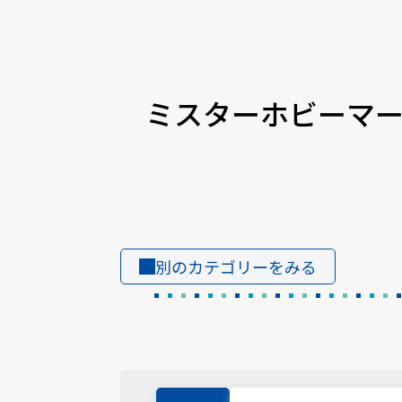
ミスターホビーマ
別のカテゴリーをみる