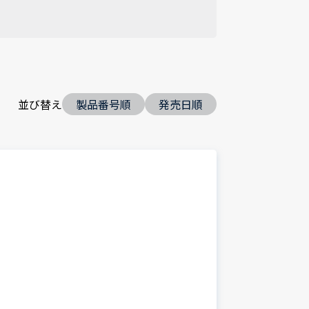
並び替え
製品番号順
発売日順