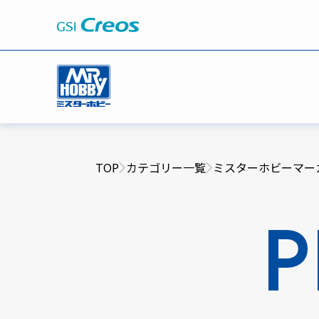
TOP
カテゴリー一覧
ミスターホビーマー
P