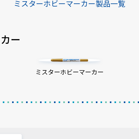
ミスターホビーマーカー製品一覧
ーカー
ミスターホビーマーカー