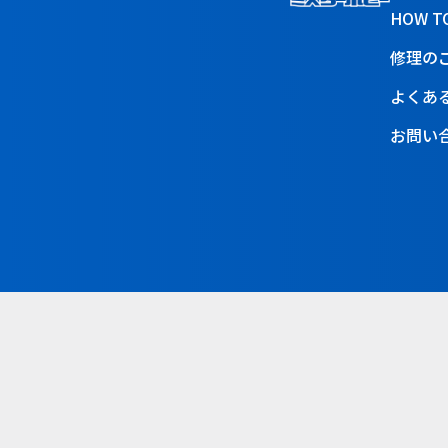
HOW T
修理の
よくあ
お問い