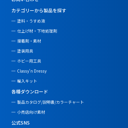
カテゴリーから製品を探す
塗料・うすめ液
仕上げ材・下地処理剤
接着剤・素材
塗装用具
ホビー用工具
Classy'n Dressy
輸入キット
各種ダウンロード
製品カタログ/説明書/
カラーチャート
小売店向け素材
公式SNS