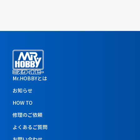
Mr.HOBBYとは
お知らせ
HOW TO
修理のご依頼
よくあるご質問
お問い合わせ