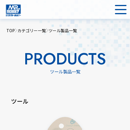
TOP
カテゴリー一覧
ツール製品一覧
PRODUCTS
ツール製品一覧
ツール