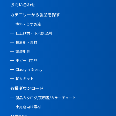
お問い合わせ
カテゴリーから製品を探す
塗料・うすめ液
仕上げ材・下地処理剤
接着剤・素材
塗装用具
ホビー用工具
Classy'n Dressy
輸入キット
各種ダウンロード
製品カタログ/説明書/
カラーチャート
小売店向け素材