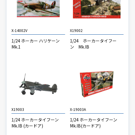
X-14002V
X19002
1/24 ホーカー ハリケーン
1/24 ホーカータイフー
Mk.1
ン Mk.IB
X19003
X-19003A
1/24 ホーカータイフーン
1/24 ホーカータイフーン
Mk.IB (カードア)
Mk.IB(カードア)