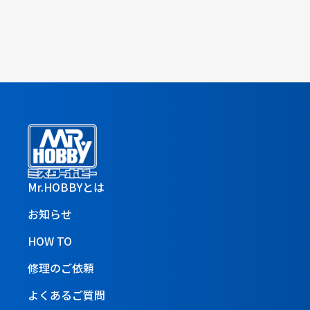
Mr.HOBBYとは
お知らせ
HOW TO
修理のご依頼
よくあるご質問