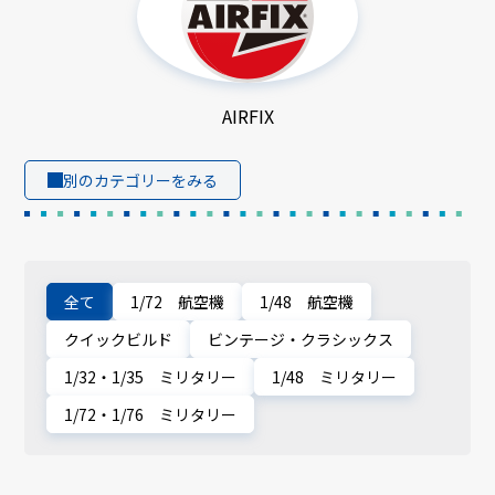
AIRFIX
別のカテゴリーをみる
全て
1/72 航空機
1/48 航空機
クイックビルド
ビンテージ・クラシックス
1/32・1/35 ミリタリー
1/48 ミリタリー
1/72・1/76 ミリタリー