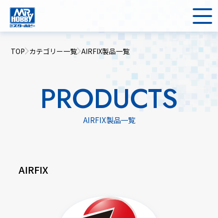
TOP
カテゴリー一覧
AIRFIX製品一覧
PRODUCTS
AIRFIX製品一覧
AIRFIX