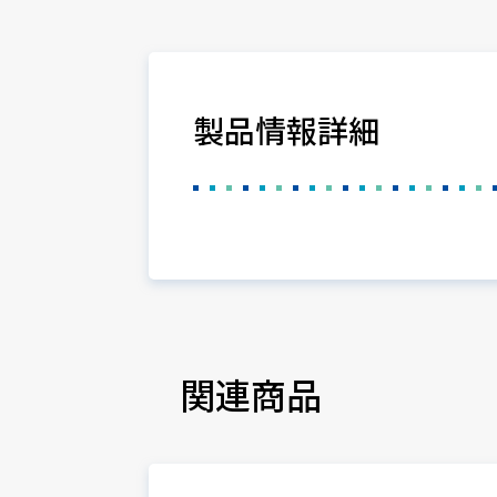
製品情報詳細
関連商品