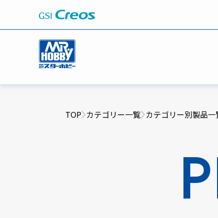
TOP
カテゴリー一覧
カテゴリー別製品一
P