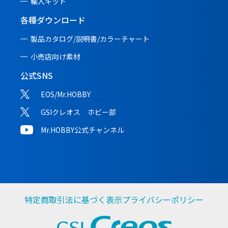
輸入キット
各種ダウンロード
製品カタログ/説明書/
カラーチャート
小売店向け素材
公式SNS
EOS/Mr.HOBBY
GSIクレオス ホビー部
Mr.HOBBY公式チャンネル
特定商取引法に基づく表示
プライバシーポリシー