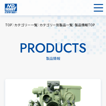
TOP
カテゴリー一覧
カテゴリー別製品一覧
製品情報TOP
PRODUCTS
製品情報