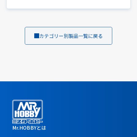
カテゴリー別製品一覧に戻る
Mr.HOBBYとは