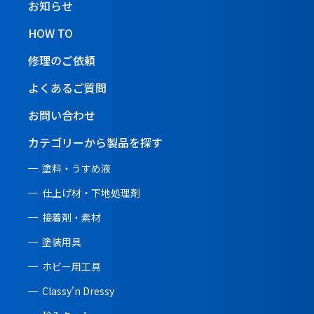
お知らせ
HOW TO
修理のご依頼
よくあるご質問
お問い合わせ
カテゴリーから製品を探す
塗料・うすめ液
仕上げ材・下地処理剤
接着剤・素材
塗装用具
ホビー用工具
Classy'n Dressy