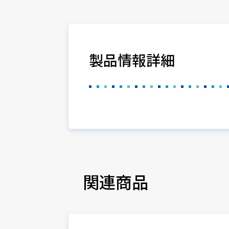
製品情報詳細
関連商品