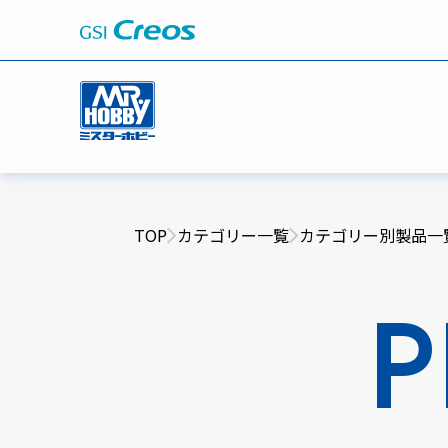
TOP
カテゴリー一覧
カテゴリー別製品一
P