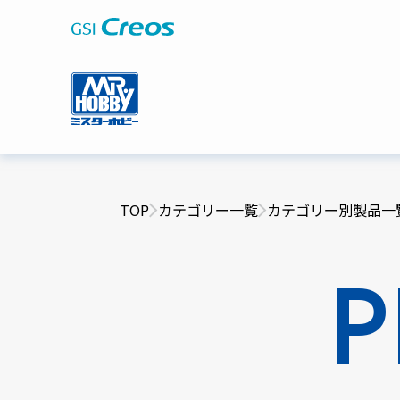
TOP
カテゴリー一覧
カテゴリー別製品一
P