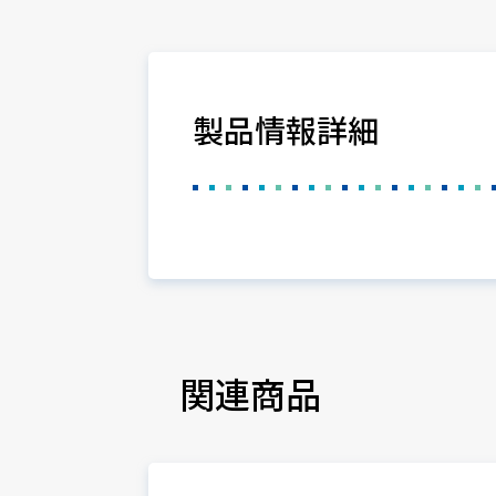
製品情報詳細
関連商品