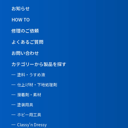
お知らせ
HOW TO
修理のご依頼
よくあるご質問
お問い合わせ
カテゴリーから製品を探す
塗料・うすめ液
仕上げ材・下地処理剤
接着剤・素材
塗装用具
ホビー用工具
Classy'n Dressy