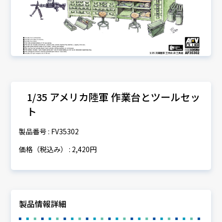
1/35 アメリカ陸軍 作業台とツールセッ
ト
製品番号 : FV35302
価格（税込み） : 2,420円
製品情報詳細