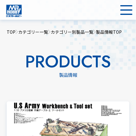
TOP
カテゴリー一覧
カテゴリー別製品一覧
製品情報TOP
PRODUCTS
製品情報