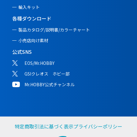
輸入キット
各種ダウンロード
製品カタログ/説明書/
カラーチャート
小売店向け素材
公式SNS
EOS/Mr.HOBBY
GSIクレオス ホビー部
Mr.HOBBY公式チャンネル
特定商取引法に基づく表示
プライバシーポリシー