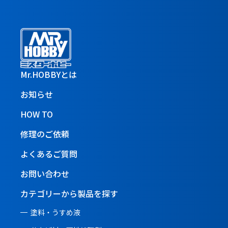
Mr.HOBBYとは
お知らせ
HOW TO
修理のご依頼
よくあるご質問
お問い合わせ
カテゴリーから製品を探す
塗料・うすめ液