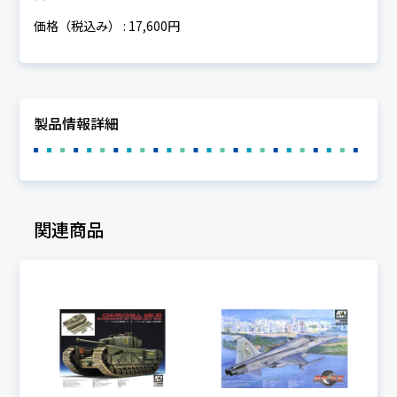
価格（税込み） : 17,600円
製品情報詳細
関連商品