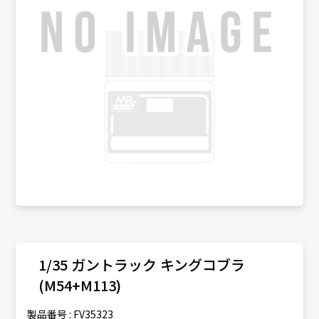
1/35 ガントラック キングコブラ
(M54+M113)
製品番号 : FV35323