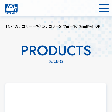
TOP
カテゴリー一覧
カテゴリー別製品一覧
製品情報TOP
PRODUCTS
製品情報