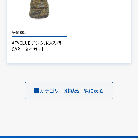
AF61005
AFVCLUBデジタル迷彩柄
CAP タイガーI
カテゴリー別製品一覧に戻る