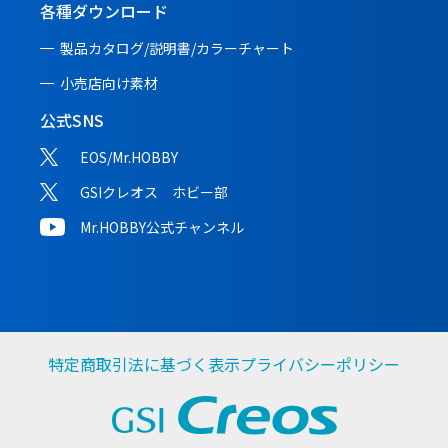
各種ダウンロード
製品カタログ/説明書/
カラーチャート
小売店向け素材
公式SNS
EOS/Mr.HOBBY
GSIクレオス ホビー部
Mr.HOBBY公式チャンネル
特定商取引法に基づく表示
プライバシーポリシー