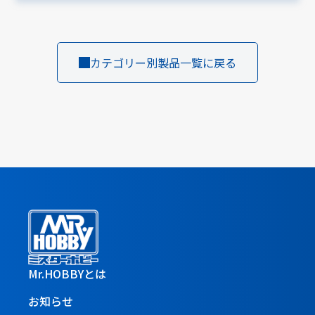
カテゴリー別製品一覧に戻る
Mr.HOBBYとは
お知らせ