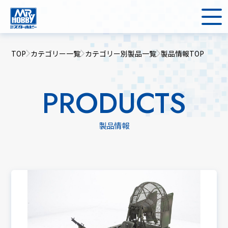
TOP
カテゴリー一覧
カテゴリー別製品一覧
製品情報TOP
PRODUCTS
製品情報