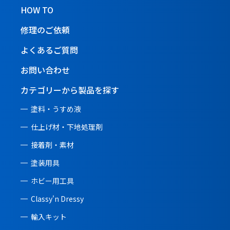
HOW TO
修理のご依頼
よくあるご質問
お問い合わせ
カテゴリーから製品を探す
塗料・うすめ液
仕上げ材・下地処理剤
接着剤・素材
塗装用具
ホビー用工具
Classy'n Dressy
輸入キット