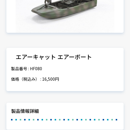
エアーキャット エアーボート
製品番号 : HF080
価格（税込み） : 16,500円
製品情報詳細