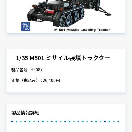
1/35 M501 ミサイル装填トラクター
製品番号 : HF087
価格（税込み） : 26,400円
製品情報詳細