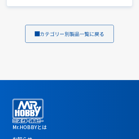
カテゴリー別製品一覧に戻る
Mr.HOBBYとは
お知らせ