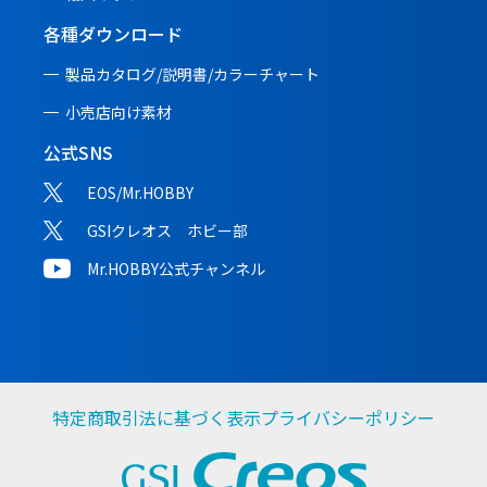
各種ダウンロード
製品カタログ/説明書/
カラーチャート
小売店向け素材
公式SNS
EOS/Mr.HOBBY
GSIクレオス ホビー部
Mr.HOBBY公式チャンネル
特定商取引法に基づく表示
プライバシーポリシー