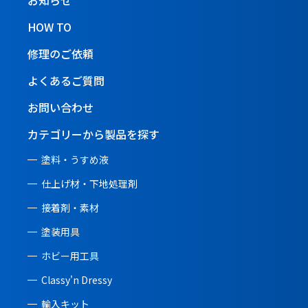
HOW TO
修理のご依頼
よくあるご質問
お問い合わせ
カテゴリーから製品を探す
塗料・うすめ液
仕上げ材・下地処理剤
接着剤・素材
塗装用具
ホビー用工具
Classy'n Dressy
輸入キット