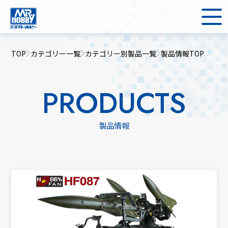
TOP
カテゴリー一覧
カテゴリー別製品一覧
製品情報TOP
PRODUCTS
製品情報