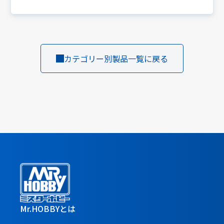
カテゴリー別製品一覧に戻る
Mr.HOBBYとは