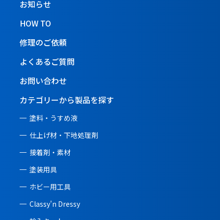
お知らせ
HOW TO
修理のご依頼
よくあるご質問
お問い合わせ
カテゴリーから製品を探す
塗料・うすめ液
仕上げ材・下地処理剤
接着剤・素材
塗装用具
ホビー用工具
Classy'n Dressy