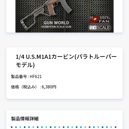
1/4 U.S.M1A1カービン(パラトルーパー
モデル)
製品番号 : HF621
価格（税込み） : 6,380円
製品情報詳細