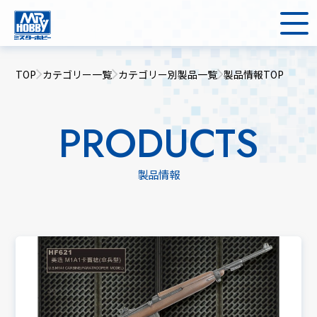
TOP
カテゴリー一覧
カテゴリー別製品一覧
製品情報TOP
PRODUCTS
製品情報