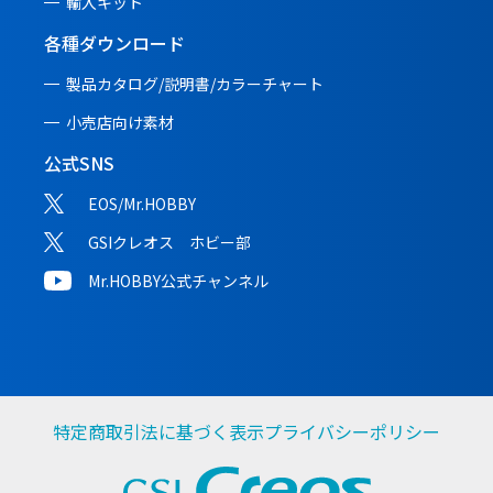
輸入キット
各種ダウンロード
製品カタログ/説明書/
カラーチャート
小売店向け素材
公式SNS
EOS/Mr.HOBBY
GSIクレオス ホビー部
Mr.HOBBY公式チャンネル
特定商取引法に基づく表示
プライバシーポリシー