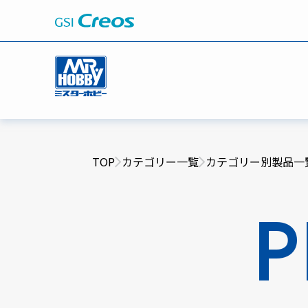
TOP
カテゴリー一覧
カテゴリー別製品一
P