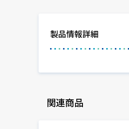
製品情報詳細
関連商品