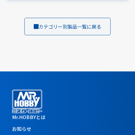
カテゴリー別製品一覧に戻る
Mr.HOBBYとは
お知らせ