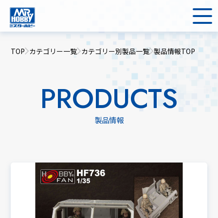
TOP
カテゴリー一覧
カテゴリー別製品一覧
製品情報TOP
PRODUCTS
製品情報