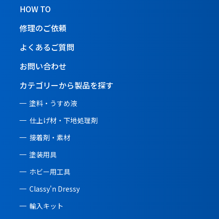
HOW TO
修理のご依頼
よくあるご質問
お問い合わせ
カテゴリーから製品を探す
塗料・うすめ液
仕上げ材・下地処理剤
接着剤・素材
塗装用具
ホビー用工具
Classy'n Dressy
輸入キット