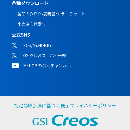
各種ダウンロード
製品カタログ/説明書/
カラーチャート
小売店向け素材
公式SNS
EOS/Mr.HOBBY
GSIクレオス ホビー部
Mr.HOBBY公式チャンネル
特定商取引法に基づく表示
プライバシーポリシー