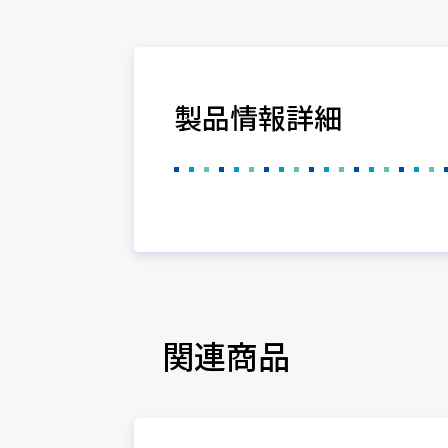
製品情報詳細
関連商品