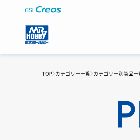
TOP
カテゴリー一覧
カテゴリー別製品一
P