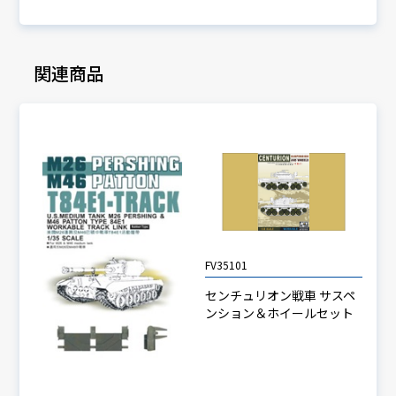
関連商品
FV35101
センチュリオン戦車 サスペ
ンション＆ホイールセット