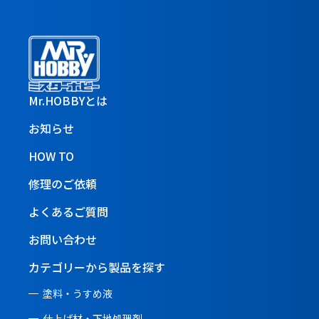
Mr.HOBBYとは
お知らせ
HOW TO
修理のご依頼
よくあるご質問
お問い合わせ
カテゴリーから製品を探す
塗料・うすめ液
仕上げ材・下地処理剤