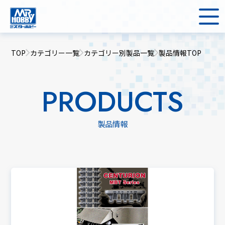
TOP
カテゴリー一覧
カテゴリー別製品一覧
製品情報TOP
PRODUCTS
製品情報