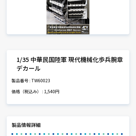
1/35 中華民国陸軍 現代機械化歩兵腕章
デカール
製品番号 : TW60023
価格（税込み） : 1,540円
製品情報詳細