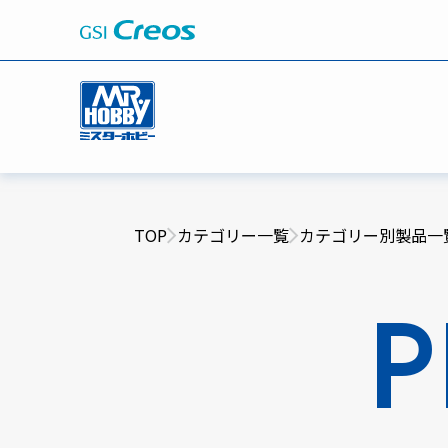
TOP
カテゴリー一覧
カテゴリー別製品一
P