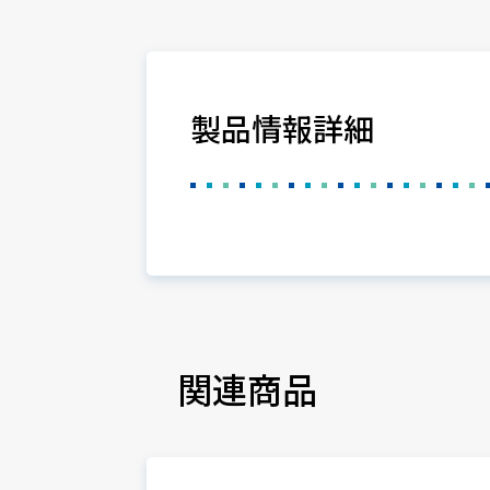
製品情報詳細
関連商品