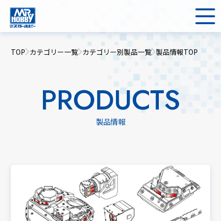
TOP
カテゴリー一覧
カテゴリー別製品一覧
製品情報TOP
PRODUCTS
製品情報