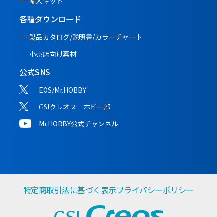
輸入キット
各種ダウンロード
製品カタログ/説明書/
カラーチャート
小売店向け素材
公式SNS
EOS/Mr.HOBBY
GSIクレオス ホビー部
Mr.HOBBY公式チャンネル
特定商取引法に基づく表示
プライバシーポリシー