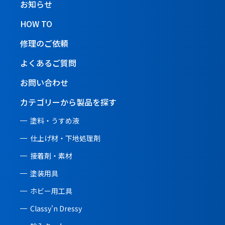
お知らせ
HOW TO
修理のご依頼
よくあるご質問
お問い合わせ
カテゴリーから製品を探す
塗料・うすめ液
仕上げ材・下地処理剤
接着剤・素材
塗装用具
ホビー用工具
Classy'n Dressy