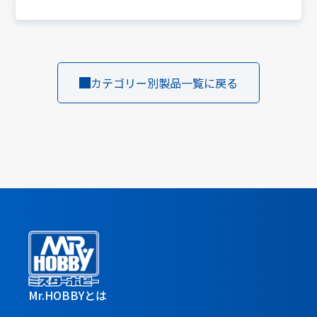
カテゴリー別製品一覧に戻る
Mr.HOBBYとは