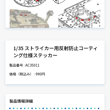
1/35 ストライカー用反射防止コーティ
ング仕様ステッカー
製品番号 : AC35011
価格（税込み） : 990円
製品情報詳細