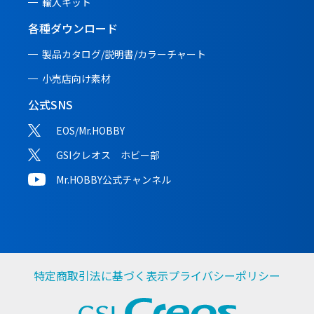
輸入キット
各種ダウンロード
製品カタログ/説明書/
カラーチャート
小売店向け素材
公式SNS
EOS/Mr.HOBBY
GSIクレオス ホビー部
Mr.HOBBY公式チャンネル
特定商取引法に基づく表示
プライバシーポリシー