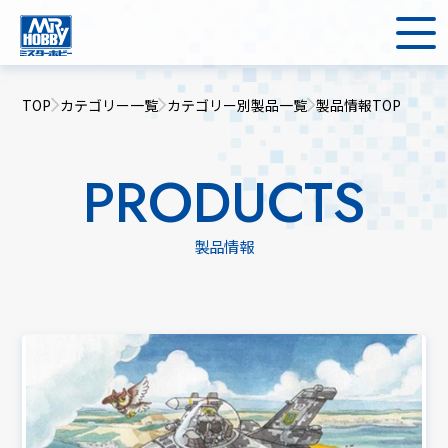
TOP
カテゴリー一覧
カテゴリー別製品一覧
製品情報TOP
PRODUCTS
製品情報