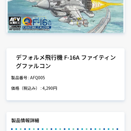
デフォルメ飛行機 F-16A ファイティン
グファルコン
製品番号 : AFQ005
価格（税込み） : 4,290円
製品情報詳細