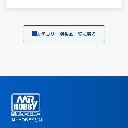
カテゴリー別製品一覧に戻る
Mr.HOBBYとは