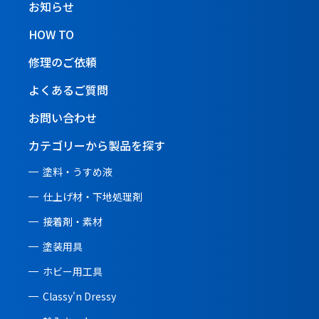
お知らせ
HOW TO
修理のご依頼
よくあるご質問
お問い合わせ
カテゴリーから製品を探す
塗料・うすめ液
仕上げ材・下地処理剤
接着剤・素材
塗装用具
ホビー用工具
Classy'n Dressy