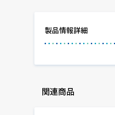
製品情報詳細
関連商品