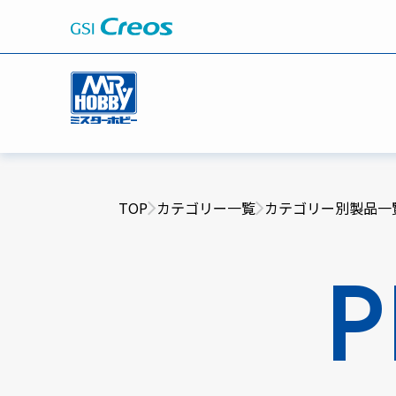
TOP
カテゴリー一覧
カテゴリー別製品一
P