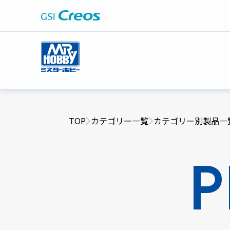
TOP
カテゴリー一覧
カテゴリー別製品一
P