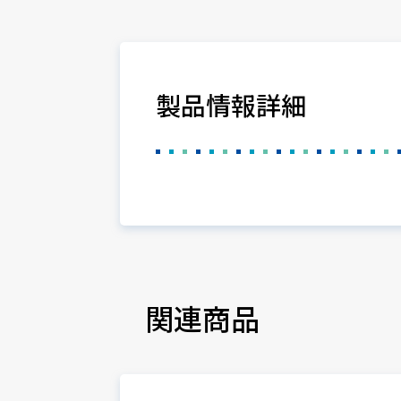
製品情報詳細
関連商品