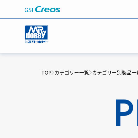
TOP
カテゴリー一覧
カテゴリー別製品一
P