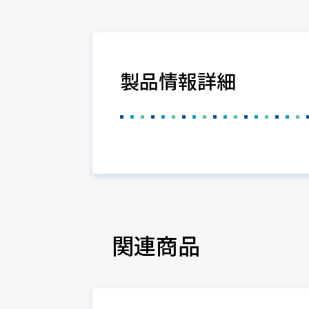
製品情報詳細
関連商品