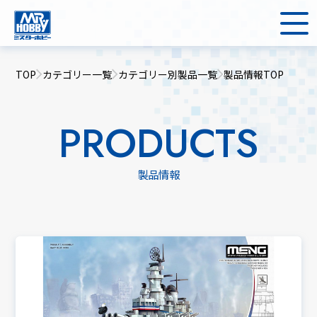
TOP
カテゴリー一覧
カテゴリー別製品一覧
製品情報TOP
PRODUCTS
製品情報