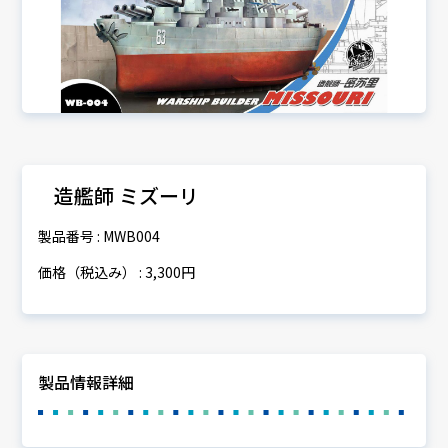
造艦師 ミズーリ
製品番号 : MWB004
価格（税込み） : 3,300円
製品情報詳細