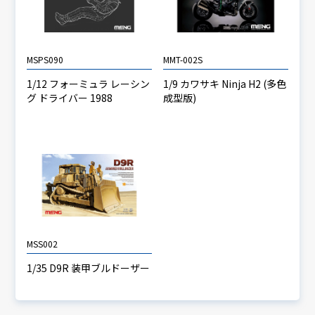
MSPS090
MMT-002S
1/12 フォーミュラ レーシン
1/9 カワサキ Ninja H2 (多色
グ ドライバー 1988
成型版)
MSS002
1/35 D9R 装甲ブルドーザー