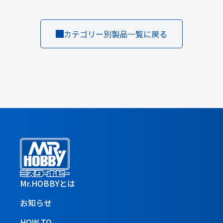
カテゴリー別製品一覧に戻る
Mr.HOBBYとは
お知らせ
HOW TO