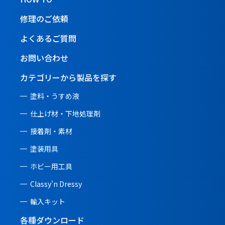
修理のご依頼
よくあるご質問
お問い合わせ
カテゴリーから製品を探す
塗料・うすめ液
仕上げ材・下地処理剤
接着剤・素材
塗装用具
ホビー用工具
Classy'n Dressy
輸入キット
各種ダウンロード