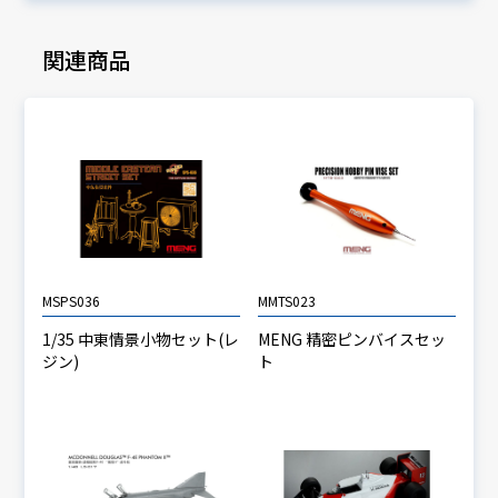
関連商品
MSPS036
MMTS023
1/35 中東情景小物セット(レ
MENG 精密ピンバイスセッ
ジン)
ト