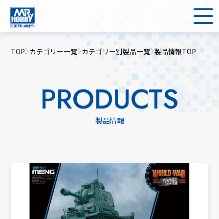
TOP
カテゴリー一覧
カテゴリー別製品一覧
製品情報TOP
PRODUCTS
製品情報