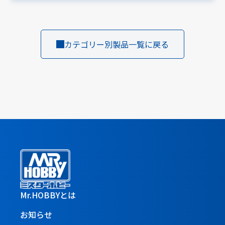
カテゴリー別製品一覧に戻る
Mr.HOBBYとは
お知らせ