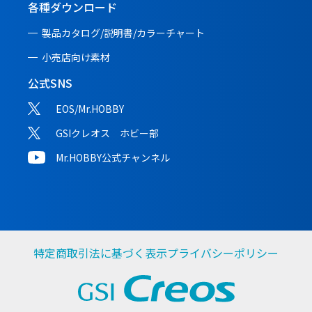
各種ダウンロード
製品カタログ/説明書/
カラーチャート
小売店向け素材
公式SNS
EOS/Mr.HOBBY
GSIクレオス ホビー部
Mr.HOBBY公式チャンネル
特定商取引法に基づく表示
プライバシーポリシー