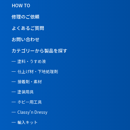
HOW TO
修理のご依頼
よくあるご質問
お問い合わせ
カテゴリーから製品を探す
塗料・うすめ液
仕上げ材・下地処理剤
接着剤・素材
塗装用具
ホビー用工具
Classy'n Dressy
輸入キット