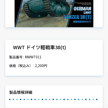
WWT ドイツ軽戦車38(t)
製品番号 : MWWT011
価格（税込み） : 2,200円
製品情報詳細