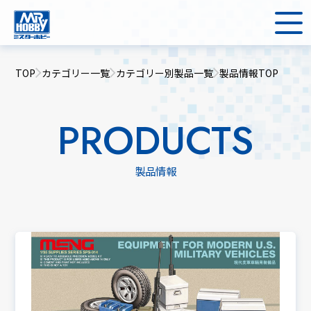
TOP
カテゴリー一覧
カテゴリー別製品一覧
製品情報TOP
PRODUCTS
製品情報