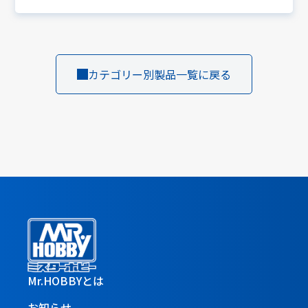
カテゴリー別製品一覧に戻る
Mr.HOBBYとは
お知らせ