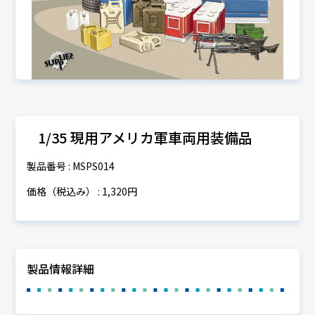
1/35 現用アメリカ軍車両用装備品
製品番号 : MSPS014
価格（税込み） : 1,320円
製品情報詳細