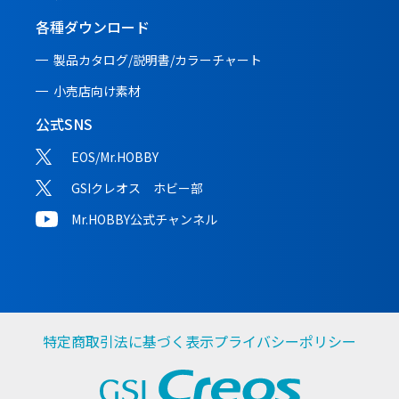
各種ダウンロード
製品カタログ/説明書/
カラーチャート
小売店向け素材
公式SNS
EOS/Mr.HOBBY
GSIクレオス ホビー部
Mr.HOBBY公式チャンネル
特定商取引法に基づく表示
プライバシーポリシー