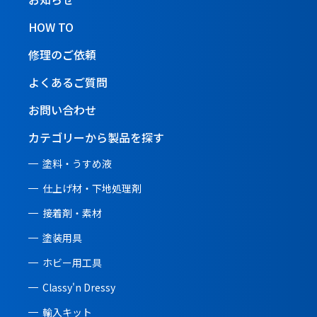
HOW TO
修理のご依頼
よくあるご質問
お問い合わせ
カテゴリーから製品を探す
塗料・うすめ液
仕上げ材・下地処理剤
接着剤・素材
塗装用具
ホビー用工具
Classy'n Dressy
輸入キット