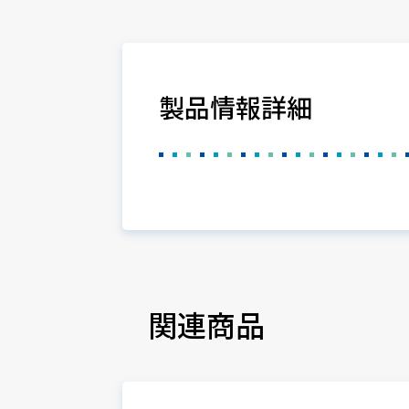
製品情報詳細
関連商品