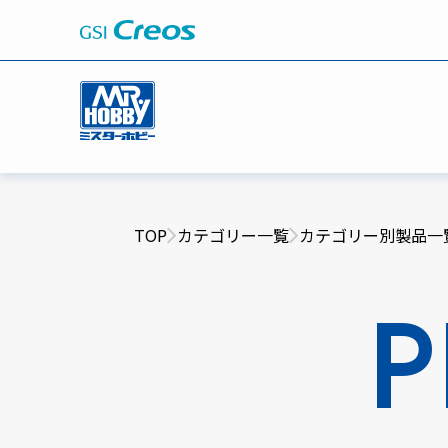
TOP
カテゴリー一覧
カテゴリー別製品一
P