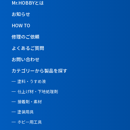
Mr.HOBBYとは
お知らせ
HOW TO
修理のご依頼
よくあるご質問
お問い合わせ
カテゴリーから製品を探す
塗料・うすめ液
仕上げ材・下地処理剤
接着剤・素材
塗装用具
ホビー用工具