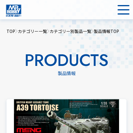
TOP
カテゴリー一覧
カテゴリー別製品一覧
製品情報TOP
PRODUCTS
製品情報