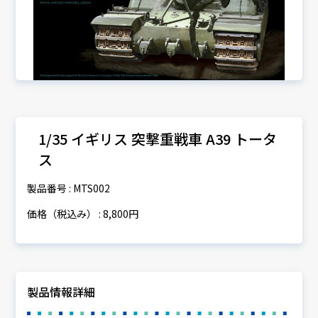
1/35 イギリス 突撃重戦車 A39 トータ
ス
製品番号 : MTS002
価格（税込み） : 8,800円
製品情報詳細