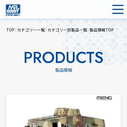
TOP
カテゴリー一覧
カテゴリー別製品一覧
製品情報TOP
PRODUCTS
製品情報