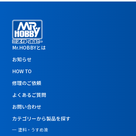
Mr.HOBBYとは
お知らせ
HOW TO
修理のご依頼
よくあるご質問
お問い合わせ
カテゴリーから製品を探す
塗料・うすめ液