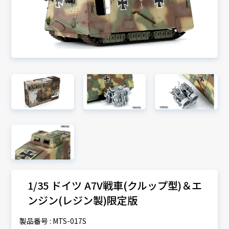
1/35 ドイツ A7V戦車(クルップ型)＆エ
ンジン(レジン製)限定版
製品番号 : MTS-017S