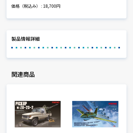
価格（税込み） : 18,700円
製品情報詳細
関連商品