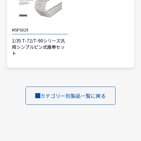
MSPS029
1/35 T-72/T-90シリーズ汎
用シンプルピン式履帯セッ
ト
カテゴリー別製品一覧に戻る