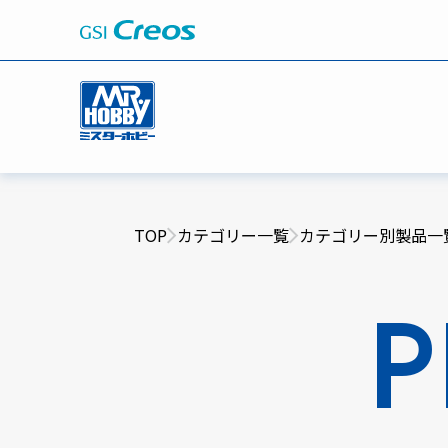
TOP
カテゴリー一覧
カテゴリー別製品一
P