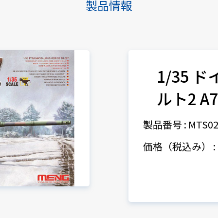
製品情報
1/35 
ルト2 A7
製品番号 : MTS02
価格（税込み） : 1