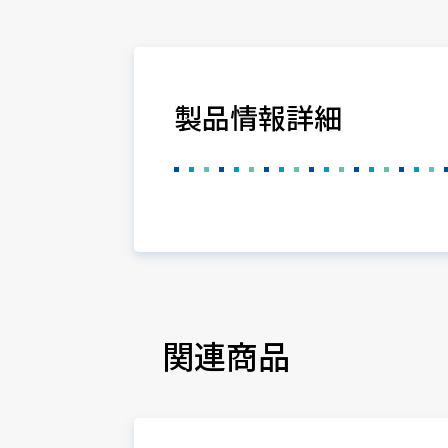
製品情報詳細
関連商品