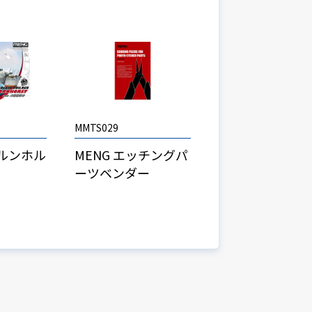
MMTS029
ルンホル
MENG エッチングパ
ーツベンダー