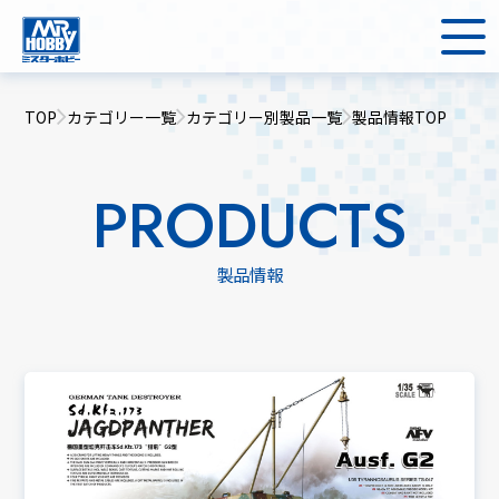
TOP
カテゴリー一覧
カテゴリー別製品一覧
製品情報TOP
PRODUCTS
製品情報