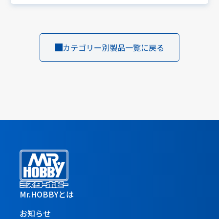
カテゴリー別製品一覧に戻る
Mr.HOBBYとは
お知らせ