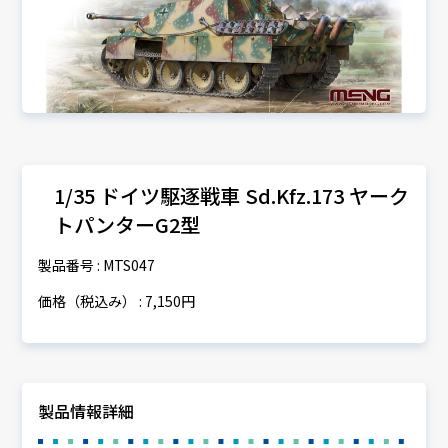
1/35 ドイツ駆逐戦車 Sd.Kfz.173 ヤーク
トパンターG2型
製品番号 : MTS047
価格（税込み） : 7,150円
製品情報詳細