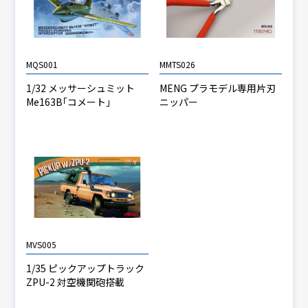
MQS001
MMTS026
1/32 メッサーシュミット
MENG プラモデル専用片刃
Me163B｢コメート｣
ニッパー
MVS005
1/35 ピックアップトラック
ZPU-2 対空機関砲搭載