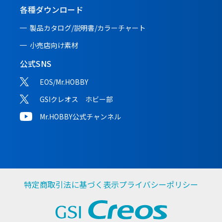
各種ダウンロード
製品カタログ/説明書/
カラーチャート
小売店向け素材
公式SNS
EOS/Mr.HOBBY
GSIクレオス ホビー部
Mr.HOBBY公式チャンネル
特定商取引法に基づく表示
プライバシーポリシー