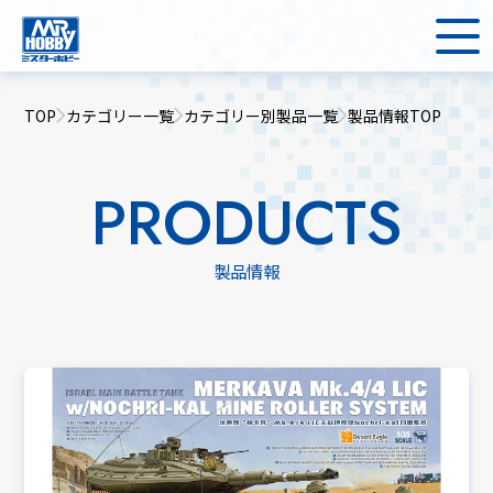
TOP
カテゴリー一覧
カテゴリー別製品一覧
製品情報TOP
PRODUCTS
製品情報