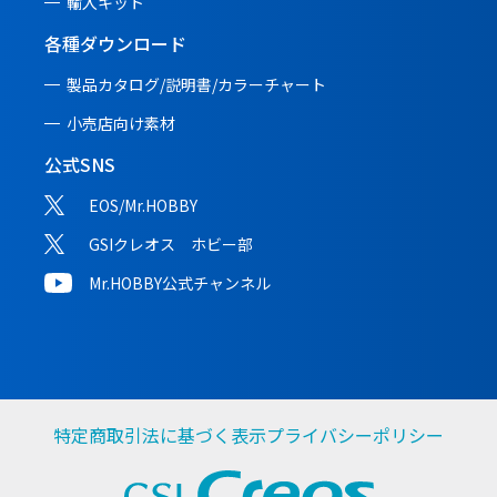
輸入キット
各種ダウンロード
製品カタログ/説明書/
カラーチャート
小売店向け素材
公式SNS
EOS/Mr.HOBBY
GSIクレオス ホビー部
Mr.HOBBY公式チャンネル
特定商取引法に基づく表示
プライバシーポリシー