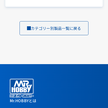
カテゴリー別製品一覧に戻る
Mr.HOBBYとは