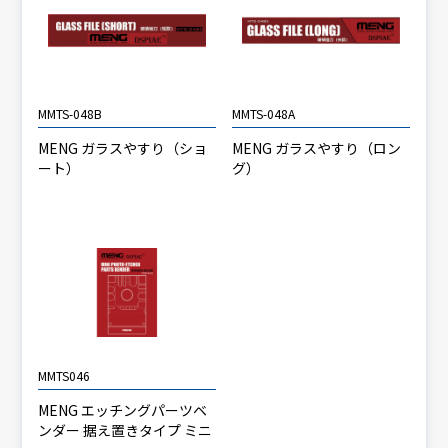
MMTS-048B
MMTS-048A
MENG ガラスやすり（ショ
MENG ガラスやすり（ロン
ート）
グ）
MMTS046
MENG エッチングパーツベ
ンダー 据え置きタイプ ミニ