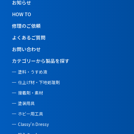
お知らせ
HOW TO
修理のご依頼
よくあるご質問
お問い合わせ
カテゴリーから製品を探す
塗料・うすめ液
仕上げ材・下地処理剤
接着剤・素材
塗装用具
ホビー用工具
Classy'n Dressy