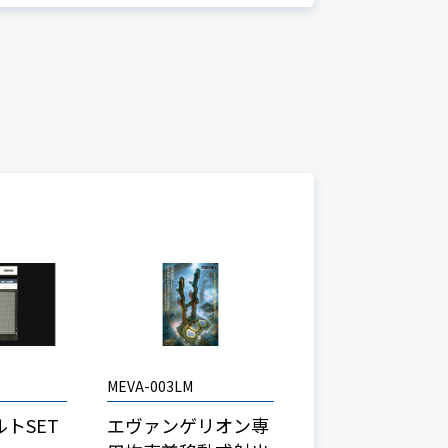
MEVA-003LM
トSET
エヴァンゲリオン専