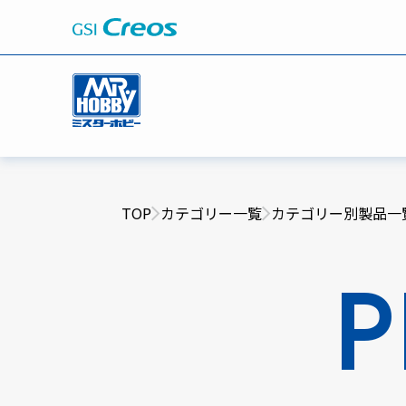
TOP
カテゴリー一覧
カテゴリー別製品一
P