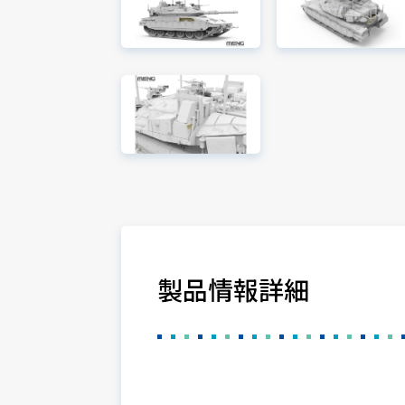
製品情報詳細