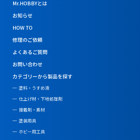
Mr.HOBBYとは
お知らせ
HOW TO
修理のご依頼
よくあるご質問
お問い合わせ
カテゴリーから製品を探す
塗料・うすめ液
仕上げ材・下地処理剤
接着剤・素材
塗装用具
ホビー用工具