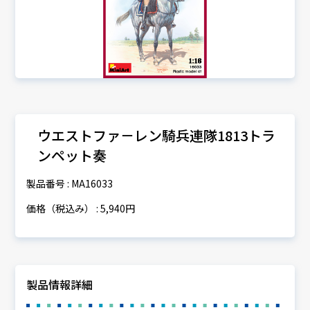
ウエストファ－レン騎兵連隊1813トラ
ンペット奏
製品番号 : MA16033
価格（税込み） : 5,940円
製品情報詳細