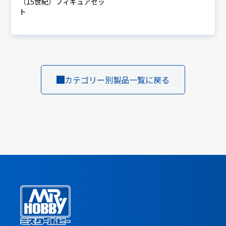
（15世紀）フィギュアセッ
ト
カテゴリー別製品一覧に戻る