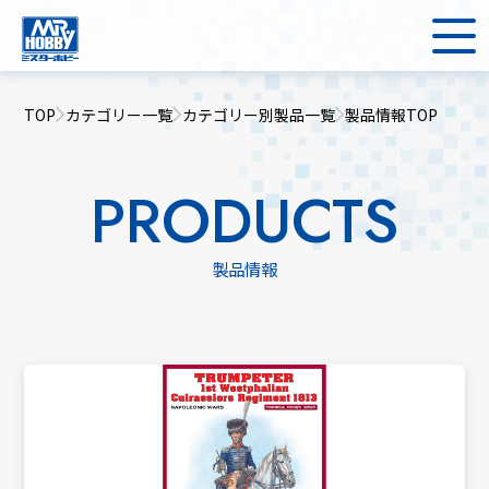
TOP
カテゴリー一覧
カテゴリー別製品一覧
製品情報TOP
PRODUCTS
製品情報