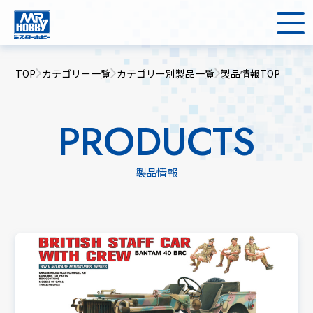
TOP
カテゴリー一覧
カテゴリー別製品一覧
製品情報TOP
PRODUCTS
製品情報