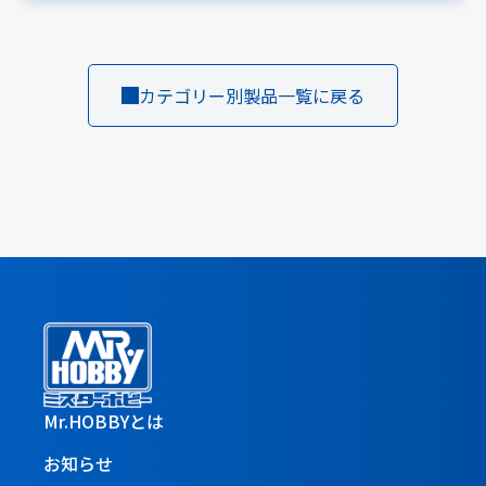
カテゴリー別製品一覧に戻る
Mr.HOBBYとは
お知らせ