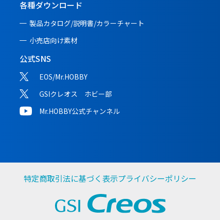
各種ダウンロード
製品カタログ/説明書/
カラーチャート
小売店向け素材
公式SNS
EOS/Mr.HOBBY
GSIクレオス ホビー部
Mr.HOBBY公式チャンネル
特定商取引法に基づく表示
プライバシーポリシー