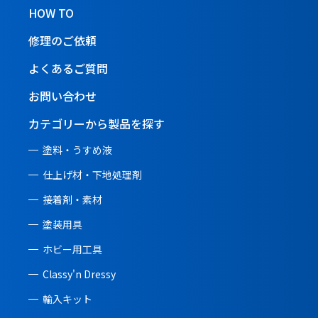
HOW TO
修理のご依頼
よくあるご質問
お問い合わせ
カテゴリーから製品を探す
塗料・うすめ液
仕上げ材・下地処理剤
接着剤・素材
塗装用具
ホビー用工具
Classy'n Dressy
輸入キット