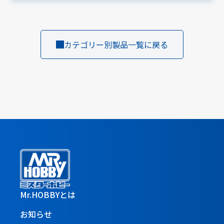
カテゴリー別製品一覧に戻る
Mr.HOBBYとは
お知らせ