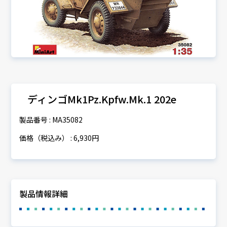
ディンゴMk1Pz.Kpfw.Mk.1 202e
製品番号 : MA35082
価格（税込み） : 6,930円
製品情報詳細