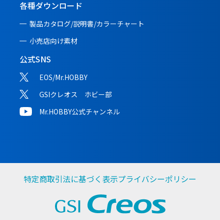
各種ダウンロード
製品カタログ/説明書/
カラーチャート
小売店向け素材
公式SNS
EOS/Mr.HOBBY
GSIクレオス ホビー部
Mr.HOBBY公式チャンネル
特定商取引法に基づく表示
プライバシーポリシー