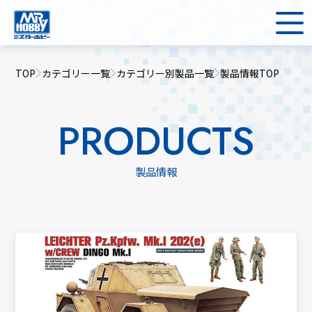
TOP
カテゴリー一覧
カテゴリー別製品一覧
製品情報TOP
PRODUCTS
製品情報