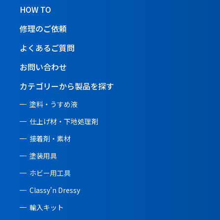
HOW TO
修理のご依頼
よくあるご質問
お問い合わせ
カテゴリーから製品を探す
塗料・うすめ液
仕上げ材・下地処理剤
接着剤・素材
塗装用具
ホビー用工具
Classy'n Dressy
輸入キット