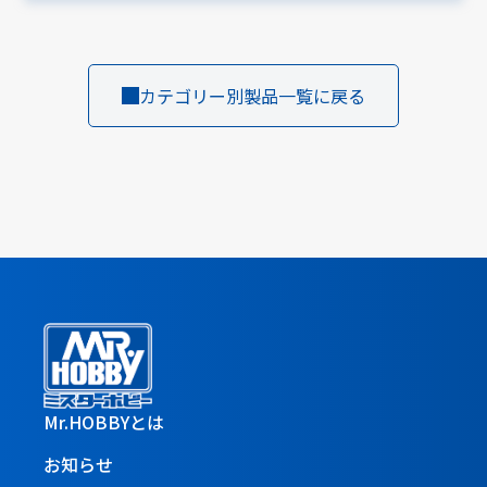
カテゴリー別製品一覧に戻る
Mr.HOBBYとは
お知らせ