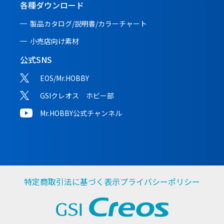
各種ダウンロード
製品カタログ/説明書/
カラーチャート
小売店向け素材
公式SNS
EOS/Mr.HOBBY
GSIクレオス ホビー部
Mr.HOBBY公式チャンネル
特定商取引法に基づく表示
プライバシーポリシー