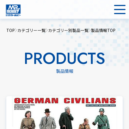
TOP
カテゴリー一覧
カテゴリー別製品一覧
製品情報TOP
PRODUCTS
製品情報