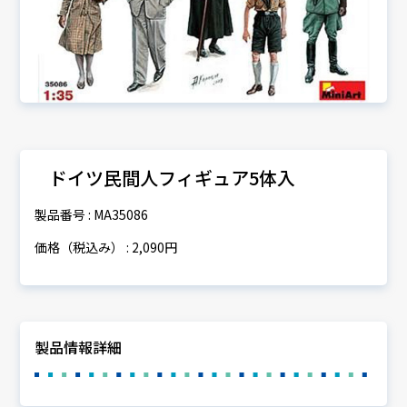
ドイツ民間人フィギュア5体入
製品番号 : MA35086
価格（税込み） : 2,090円
製品情報詳細