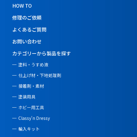
HOW TO
修理のご依頼
よくあるご質問
お問い合わせ
カテゴリーから製品を探す
塗料・うすめ液
仕上げ材・下地処理剤
接着剤・素材
塗装用具
ホビー用工具
Classy'n Dressy
輸入キット