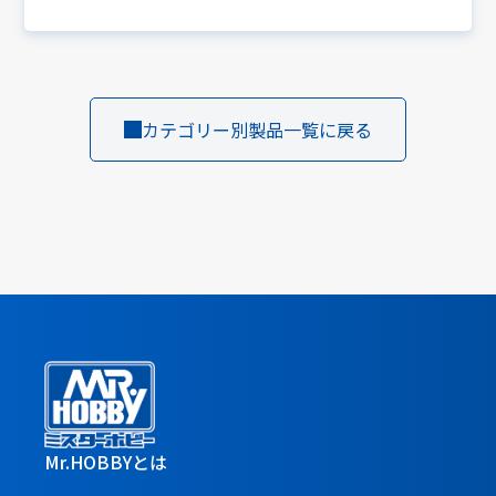
カテゴリー別製品一覧に戻る
Mr.HOBBYとは