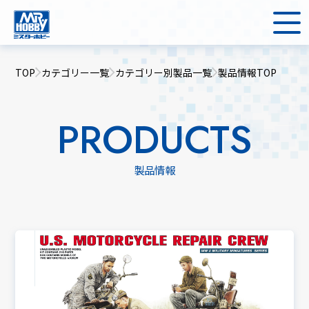
TOP
カテゴリー一覧
カテゴリー別製品一覧
製品情報TOP
PRODUCTS
製品情報