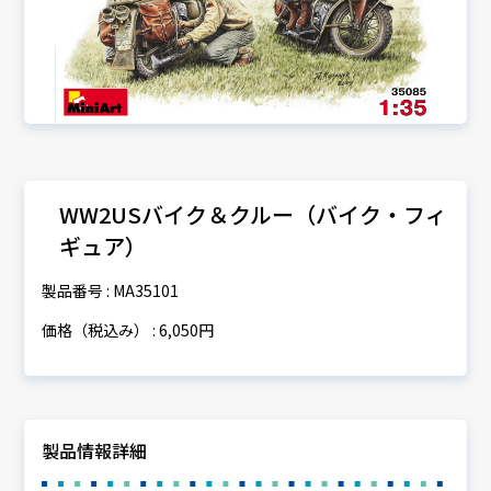
WW2USバイク＆クルー（バイク・フィ
ギュア）
製品番号 : MA35101
価格（税込み） : 6,050円
製品情報詳細