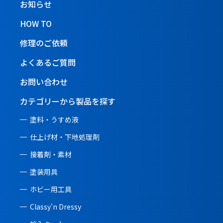
お知らせ
HOW TO
修理のご依頼
よくあるご質問
お問い合わせ
カテゴリーから製品を探す
塗料・うすめ液
仕上げ材・下地処理剤
接着剤・素材
塗装用具
ホビー用工具
Classy'n Dressy