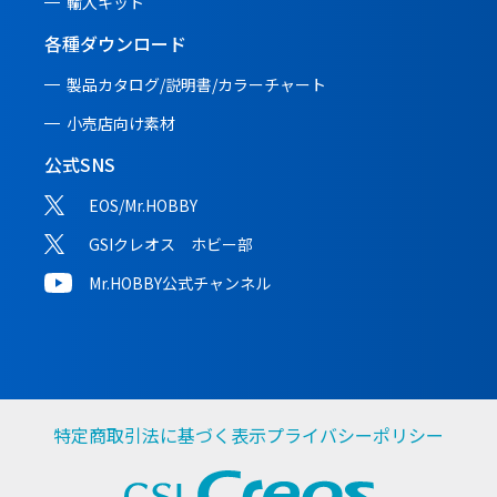
輸入キット
各種ダウンロード
製品カタログ/説明書/
カラーチャート
小売店向け素材
公式SNS
EOS/Mr.HOBBY
GSIクレオス ホビー部
Mr.HOBBY公式チャンネル
特定商取引法に基づく表示
プライバシーポリシー