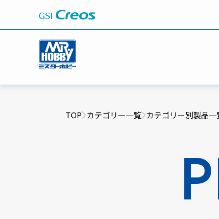
TOP
カテゴリー一覧
カテゴリー別製品一
P