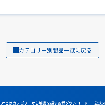
カテゴリー別製品一覧に戻る
BBYとは
カテゴリーから製品を探す
各種ダウンロード
公式S