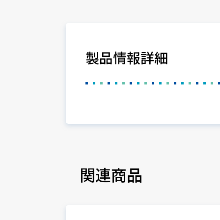
製品情報詳細
関連商品