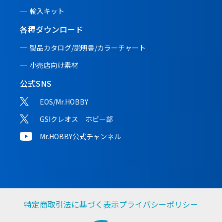
輸入キット
各種ダウンロード
製品カタログ/説明書/
カラーチャート
小売店向け素材
公式SNS
EOS/Mr.HOBBY
GSIクレオス ホビー部
Mr.HOBBY公式チャンネル
特定商取引法に基づく表示
プライバシーポリシー