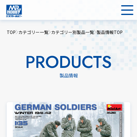
TOP
カテゴリー一覧
カテゴリー別製品一覧
製品情報TOP
PRODUCTS
製品情報