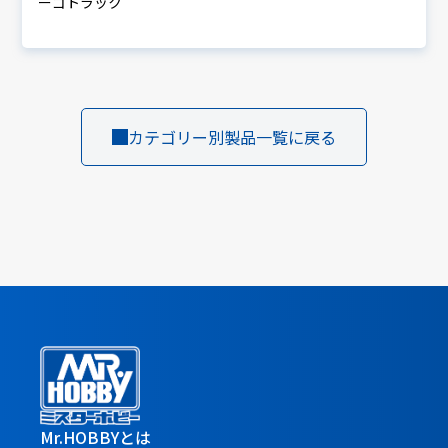
ーゴトラック
カテゴリー別製品一覧に戻る
Mr.HOBBYとは