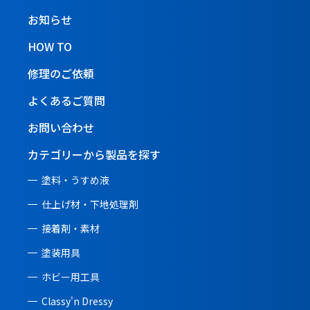
お知らせ
HOW TO
修理のご依頼
よくあるご質問
お問い合わせ
カテゴリーから製品を探す
塗料・うすめ液
仕上げ材・下地処理剤
接着剤・素材
塗装用具
ホビー用工具
Classy'n Dressy